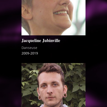
Jacqueline Jubinville
Danseuse
2009-2019