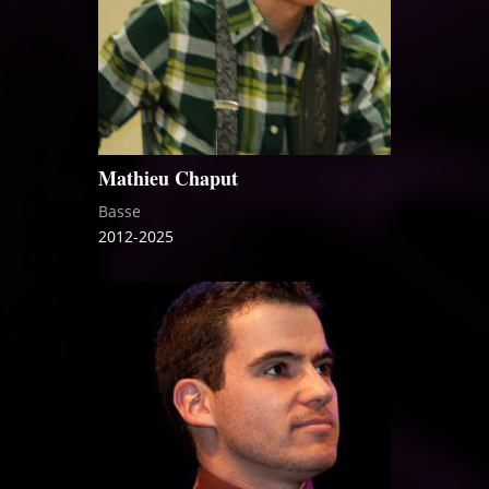
Mathieu Chaput
Basse
2012-2025