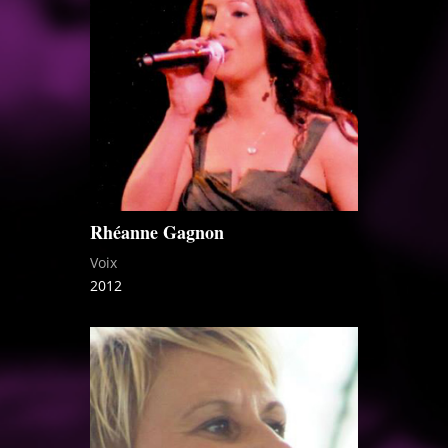
Rhéanne Gagnon
Voix
2012