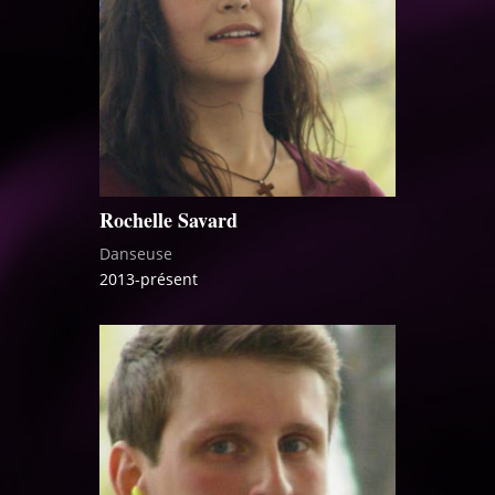
Rochelle Savard
Danseuse
2013-présent