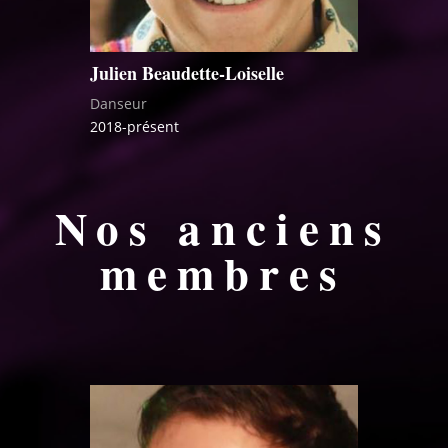
Julien Beaudette-Loiselle
Danseur
2018-présent
Nos anciens
membres