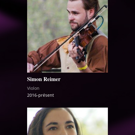
Simon Reimer
Violon
2016-présent