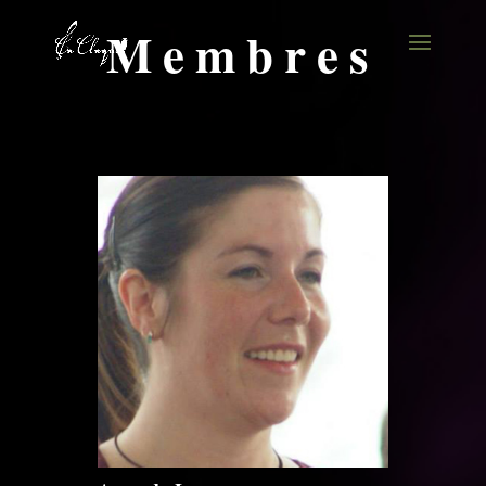
Membres