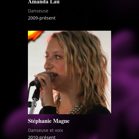
Amanda Lau
Danseuse
2009-présent
Stéphanie Magne
Danseuse et voix
2010-présent