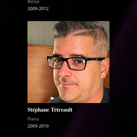
Basse
2009-2012
Stéphane Tétreault
Piano
2009-2010