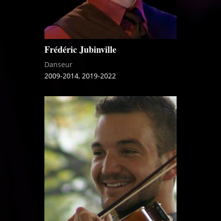
Frédéric Jubinville
Danseur
2009-2014, 2019-2022