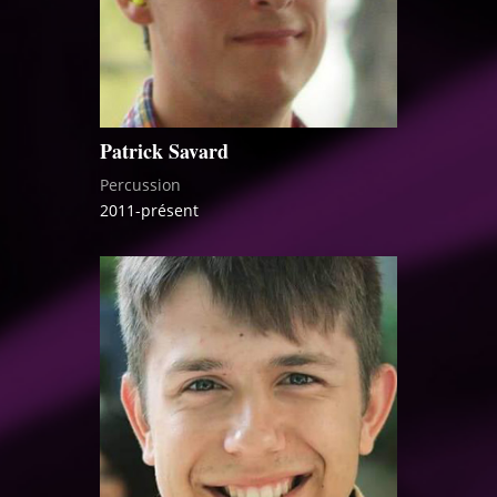
Patrick Savard
Percussion
2011-présent