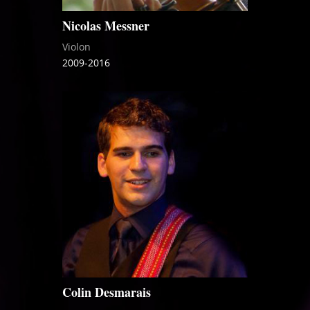
Nicolas Messner
Violon
2009-2016
Colin Desmarais