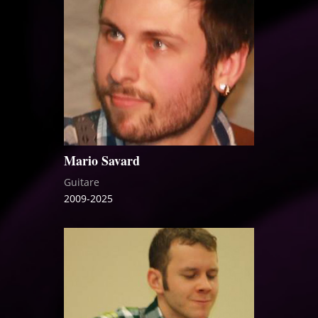
Mario Savard
Guitare
2009-2025