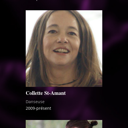
Collette St-Amant
Danseuse
2009-présent