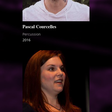
Pascal Courcelles
Percussion
2016