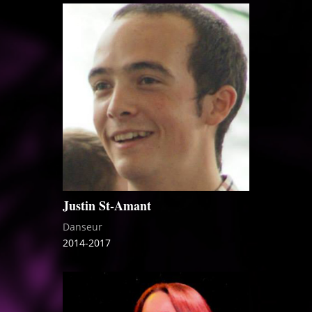
Justin St-Amant
Danseur
2014-2017